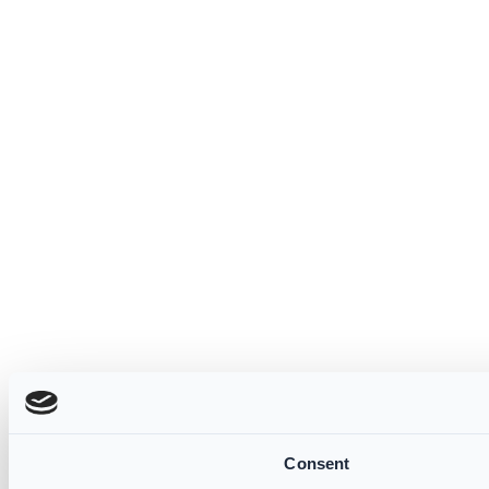
Consent