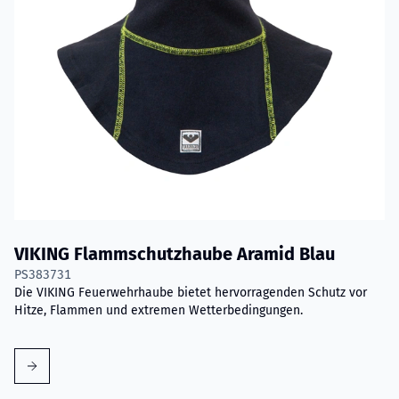
VIKING Flammschutzhaube Aramid Blau
PS383731
Die VIKING Feuerwehrhaube bietet hervorragenden Schutz vor
Hitze, Flammen und extremen Wetterbedingungen.