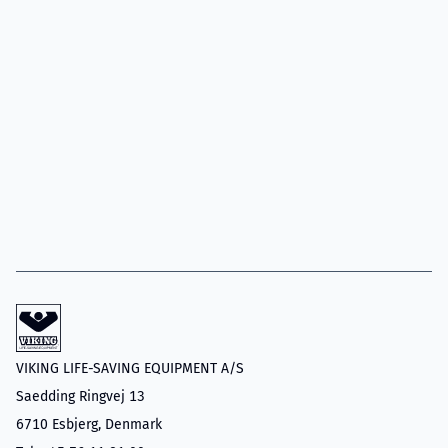
VIKING LIFE-SAVING EQUIPMENT A/S
Saedding Ringvej 13
6710 Esbjerg, Denmark