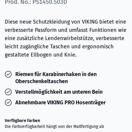
Prod. No.: PS1450.503D
Diese neue Schutzkleidung von VIKING bietet eine
verbesserte Passform und umfasst Funktionen wie
eine zusätzliche Lendenwirbelstütze, verbesserte
leicht zugängliche Taschen und ergonomisch
gestaltete Ellbogen und Knie.
Riemen für Karabinerhaken in den
Oberschenkeltaschen
Verstellmöglichkeit am unteren Bein
Abnehmbare VIKING PRO Hosenträger
Verfügbare Farben
Die Farbverfügbarkeit hängt von der Maßfertigung ab