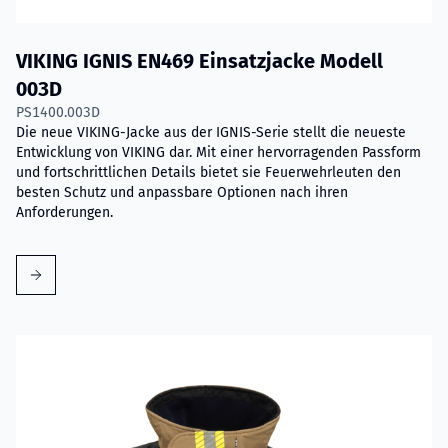
VIKING IGNIS EN469 Einsatzjacke Modell
003D
PS1400.003D
Die neue VIKING-Jacke aus der IGNIS-Serie stellt die neueste
Entwicklung von VIKING dar. Mit einer hervorragenden Passform
und fortschrittlichen Details bietet sie Feuerwehrleuten den
besten Schutz und anpassbare Optionen nach ihren
Anforderungen.
Mehr erfahren über VIKING IGNIS EN469 Einsatzjacke Model