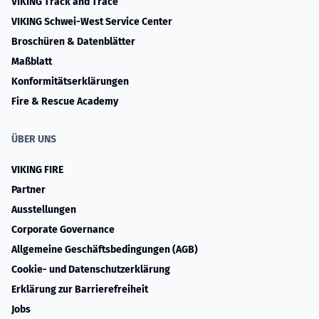
VIKING Track and Trace
VIKING Schwei-West Service Center
Broschüren & Datenblätter
Maßblatt
Konformitätserklärungen
Fire & Rescue Academy
ÜBER UNS
VIKING FIRE
Partner
Ausstellungen
Corporate Governance
Allgemeine Geschäftsbedingungen (AGB)
Cookie- und Datenschutzerklärung
Erklärung zur Barrierefreiheit
Jobs