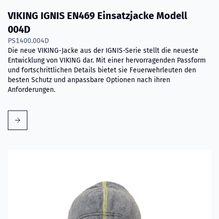
VIKING IGNIS EN469 Einsatzjacke Modell
004D
PS1400.004D
Die neue VIKING-Jacke aus der IGNIS-Serie stellt die neueste
Entwicklung von VIKING dar. Mit einer hervorragenden Passform
und fortschrittlichen Details bietet sie Feuerwehrleuten den
besten Schutz und anpassbare Optionen nach ihren
Anforderungen.
Mehr erfahren über VIKING Flammschutzhaube mit Nomex® 