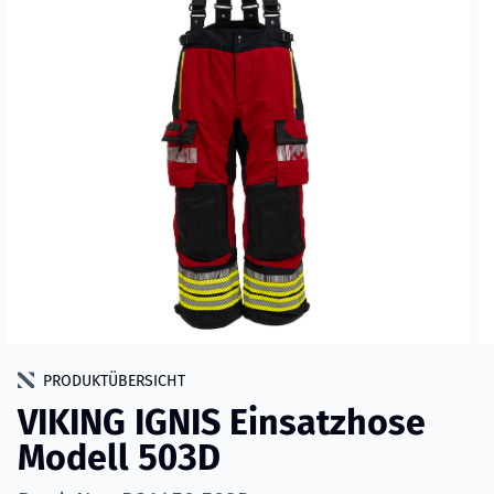
PRODUKTÜBERSICHT
VIKING IGNIS Einsatzhose
Modell 503D