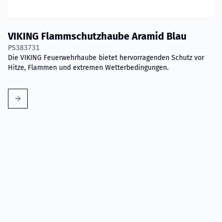
VIKING Flammschutzhaube Aramid Blau
PS383731
Die VIKING Feuerwehrhaube bietet hervorragenden Schutz vor
Hitze, Flammen und extremen Wetterbedingungen.