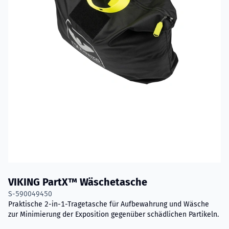
VIKING PartX™ Wäschetasche
S-590049450
Praktische 2-in-1-Tragetasche für Aufbewahrung und Wäsche
zur Minimierung der Exposition gegenüber schädlichen Partikeln.