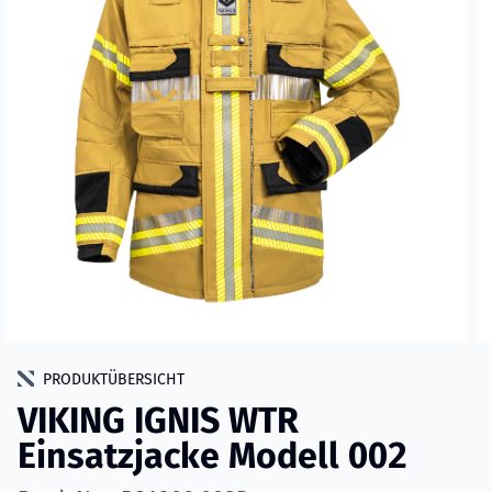
PRODUKTÜBERSICHT
VIKING IGNIS WTR
Einsatzjacke Modell 002