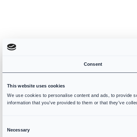
Consent
This website uses cookies
We use cookies to personalise content and ads, to provide so
information that you’ve provided to them or that they’ve colle
Consent
Necessary
Selection