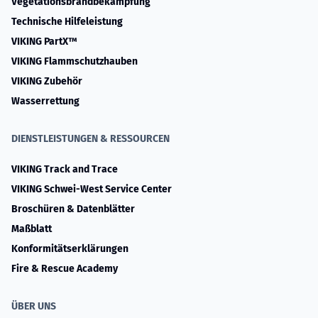
Vegetationsbrandbekämpfung
Technische Hilfeleistung
VIKING PartX™
VIKING Flammschutzhauben
VIKING Zubehör
Wasserrettung
DIENSTLEISTUNGEN & RESSOURCEN
VIKING Track and Trace
VIKING Schwei-West Service Center
Broschüren & Datenblätter
Maßblatt
Konformitätserklärungen
Fire & Rescue Academy
ÜBER UNS