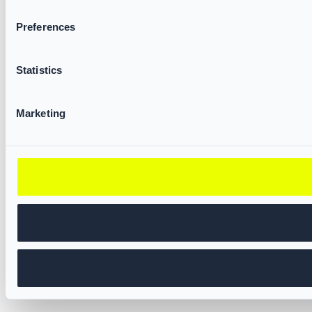
Preferences
Statistics
Marketing