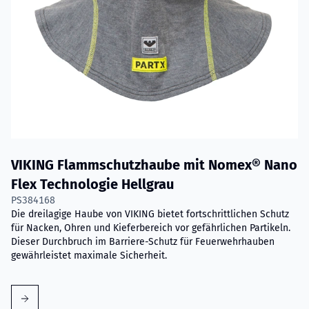
VIKING Flammschutzhaube mit Nomex® Nano
Flex Technologie Hellgrau
PS384168
Die dreilagige Haube von VIKING bietet fortschrittlichen Schutz
für Nacken, Ohren und Kieferbereich vor gefährlichen Partikeln.
Dieser Durchbruch im Barriere-Schutz für Feuerwehrhauben
gewährleistet maximale Sicherheit.