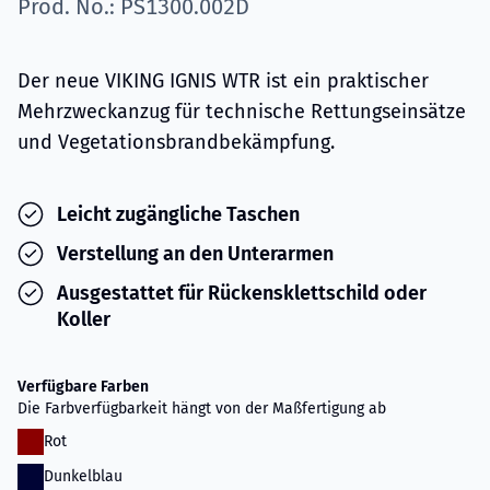
Prod. No.: PS1300.002D
Der neue VIKING IGNIS WTR ist ein praktischer
Mehrzweckanzug für technische Rettungseinsätze
und Vegetationsbrandbekämpfung.
Leicht zugängliche Taschen
Verstellung an den Unterarmen
Ausgestattet für Rückensklettschild oder
Koller
Verfügbare Farben
Die Farbverfügbarkeit hängt von der Maßfertigung ab
Rot
Dunkelblau