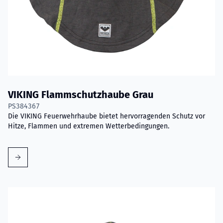
VIKING Flammschutzhaube Grau
PS384367
Die VIKING Feuerwehrhaube bietet hervorragenden Schutz vor
Hitze, Flammen und extremen Wetterbedingungen.
Mehr erfahren über VIKING Flammschutzhaube Aramid Blau