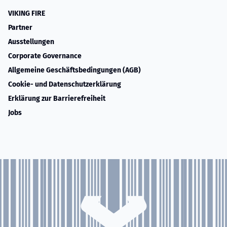
VIKING FIRE
Partner
Ausstellungen
Corporate Governance
Allgemeine Geschäftsbedingungen (AGB)
Cookie- und Datenschutzerklärung
Erklärung zur Barrierefreiheit
Jobs