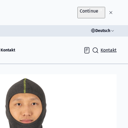
Continue
Deutsch
Kontakt
Kontakt
Inquiry