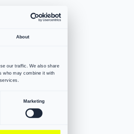
About
se our traffic. We also share
ers who may combine it with
 services.
Marketing