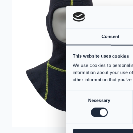
Consent
This website uses cookies
We use cookies to personalis
information about your use of
other information that you’ve
Consent
Necessary
Selection