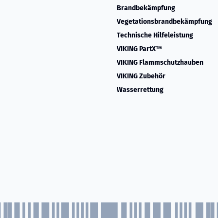
Brandbekämpfung
Vegetationsbrandbekämpfung
Technische Hilfeleistung
VIKING PartX™
VIKING Flammschutzhauben
VIKING Zubehör
Wasserrettung