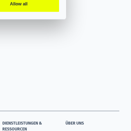
Allow all
DIENSTLEISTUNGEN &
ÜBER UNS
RESSOURCEN