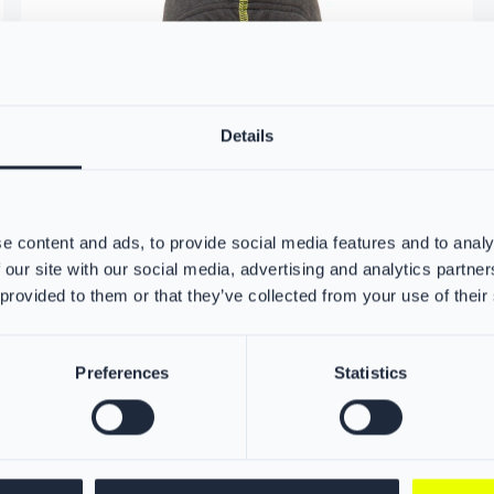
Details
e content and ads, to provide social media features and to analy
 our site with our social media, advertising and analytics partn
 provided to them or that they’ve collected from your use of their
Preferences
Statistics