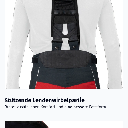
Stützende Lendenwirbelpartie
Bietet zusätzlichen Komfort und eine bessere Passform.