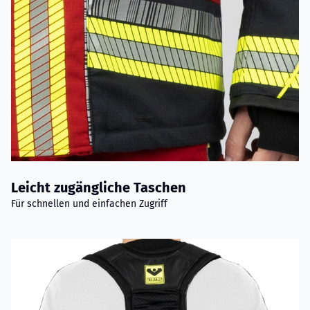
Leicht zugängliche Taschen
Für schnellen und einfachen Zugriff