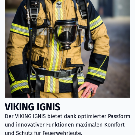
VIKING IGNIS
Der VIKING IGNIS bietet dank optimierter Passform
und innovativer Funktionen maximalen Komfort
und Schutz für Feuerwehrleute.