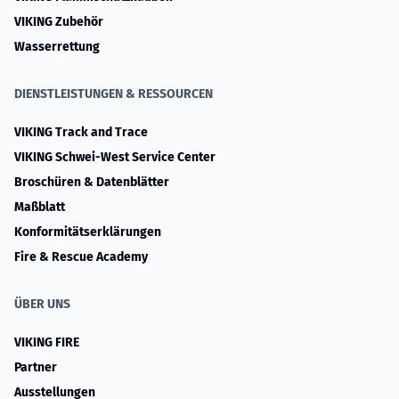
VIKING Zubehör
Wasserrettung
DIENSTLEISTUNGEN & RESSOURCEN
VIKING Track and Trace
VIKING Schwei-West Service Center
Broschüren & Datenblätter
Maßblatt
Konformitätserklärungen
Fire & Rescue Academy
ÜBER UNS
VIKING FIRE
Partner
Ausstellungen