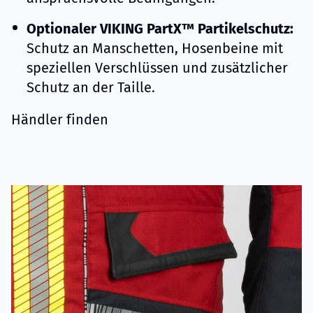
Optionaler VIKING PartX™ Partikelschutz:
Schutz an Manschetten, Hosenbeine mit
speziellen Verschlüssen und zusätzlicher
Schutz an der Taille.
Händler finden