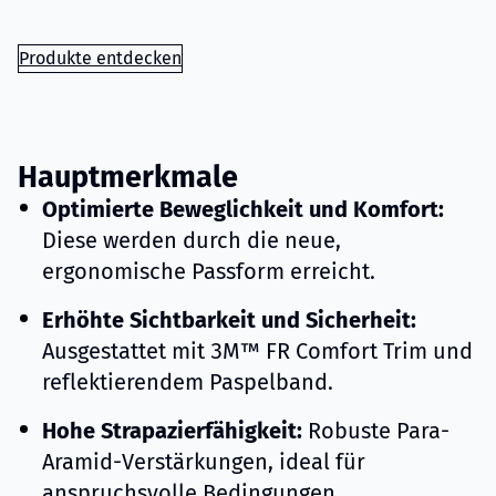
Produkte entdecken
Hauptmerkmale
Optimierte Beweglichkeit und Komfort:
Diese werden durch die neue,
ergonomische Passform erreicht.
Erhöhte Sichtbarkeit und Sicherheit:
Ausgestattet mit 3M™ FR Comfort Trim und
reflektierendem Paspelband.
Hohe Strapazierfähigkeit:
Robuste Para-
Aramid-Verstärkungen, ideal für
anspruchsvolle Bedingungen.