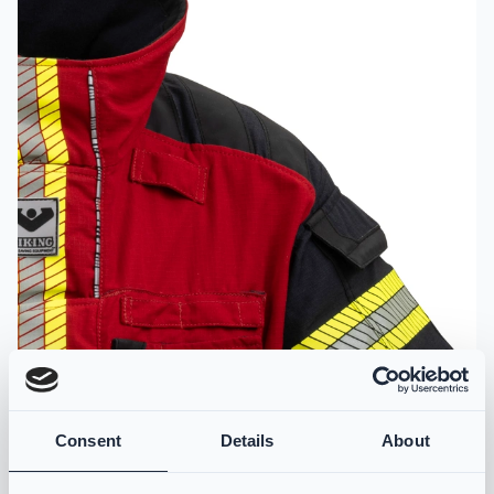
Consent
Details
About
Para-Aramid-Verstärkungen an den