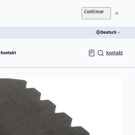
Continue
Deutsch
Kontakt
Kontakt
Inquiry