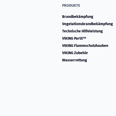
PRODUKTE
Brandbekämpfung
Vegetationsbrandbekämpfung
Technische Hilfeleistung
VIKING PartX™
VIKING Flammschutzhauben
VIKING Zubehör
Wasserrettung