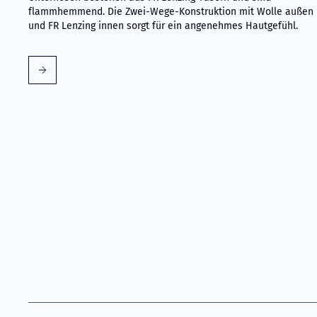
flammhemmend. Die Zwei-Wege-Konstruktion mit Wolle außen
und FR Lenzing innen sorgt für ein angenehmes Hautgefühl.