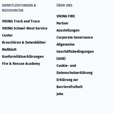
DIENSTLEISTUNGEN &
ÜBER UNS
RESSOURCEN
VIKING FIRE
VIKING Track and Trace
Partner
VIKING Schwei-West Service
Ausstellungen
Center
Corporate Governance
Broschüren & Datenblätter
Allgemeine
Maßblatt
Geschäftsbedingungen
Konformitätserklärungen
(AGB)
Fire & Rescue Academy
Cookie- und
Datenschutzerklärung
Erklärung zur
Barrierefreiheit
Jobs