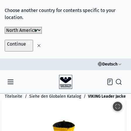
Choose another country for contents specific to your
location.
Choose Market
Continue
Deutsch
Inquiry
Titelseite
Siehe den Globalen Katalog
VIKING Leader Jacke