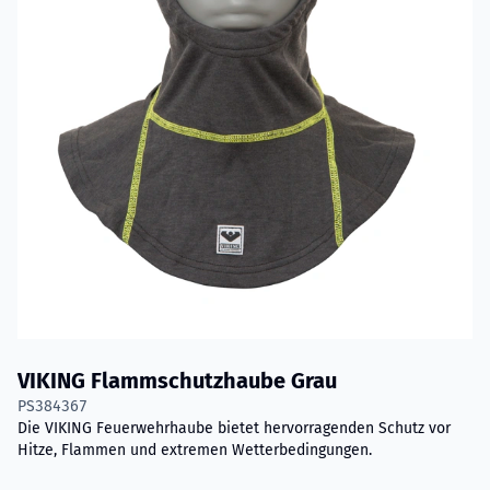
VIKING Flammschutzhaube Grau
PS384367
Die VIKING Feuerwehrhaube bietet hervorragenden Schutz vor
Hitze, Flammen und extremen Wetterbedingungen.