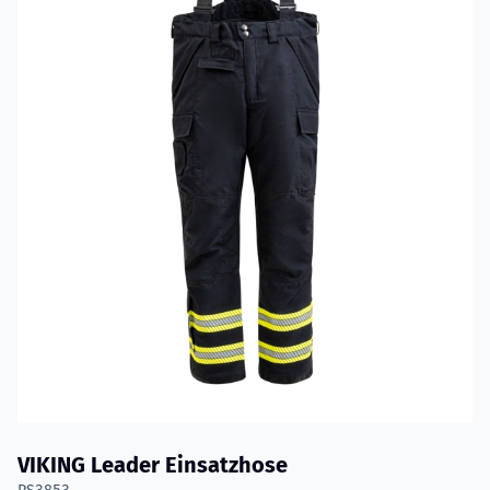
VIKING Leader Einsatzhose