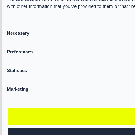
with other information that you’ve provided to them or that th
Consent
Necessary
Selection
Preferences
Statistics
Marketing