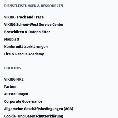
DIENSTLEISTUNGEN & RESSOURCEN
VIKING Track and Trace
VIKING Schwei-West Service Center
Broschüren & Datenblätter
Maßblatt
Konformitätserklärungen
Fire & Rescue Academy
ÜBER UNS
VIKING FIRE
Partner
Ausstellungen
Corporate Governance
Allgemeine Geschäftsbedingungen (AGB)
Cookie- und Datenschutzerklärung