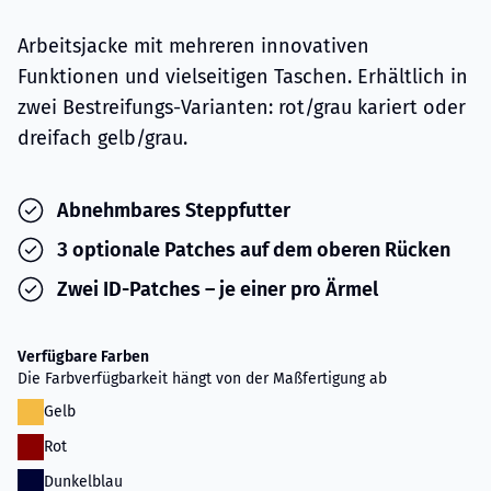
Arbeitsjacke mit mehreren innovativen
Funktionen und vielseitigen Taschen. Erhältlich in
zwei Bestreifungs-Varianten: rot/grau kariert oder
dreifach gelb/grau.
Abnehmbares Steppfutter
3 optionale Patches auf dem oberen Rücken
Zwei ID-Patches – je einer pro Ärmel
Verfügbare Farben
Die Farbverfügbarkeit hängt von der Maßfertigung ab
Gelb
Rot
Dunkelblau