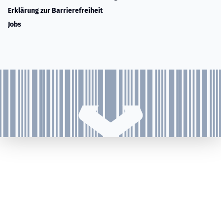
Erklärung zur Barrierefreiheit
Jobs