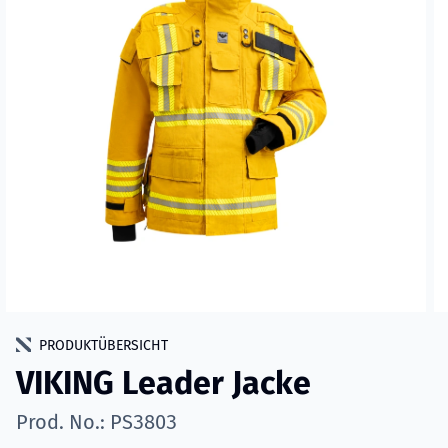
PRODUKTÜBERSICHT
VIKING Leader Jacke
Prod. No.: PS3803