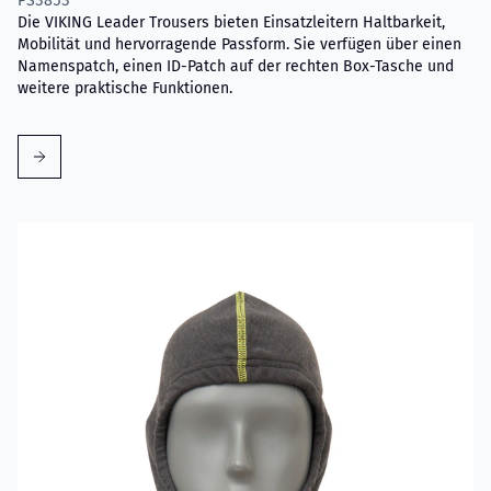
PS3853
Die VIKING Leader Trousers bieten Einsatzleitern Haltbarkeit,
Mobilität und hervorragende Passform. Sie verfügen über einen
Namenspatch, einen ID-Patch auf der rechten Box-Tasche und
weitere praktische Funktionen.
Mehr erfahren über VIKING Flammschutzhaube Grau