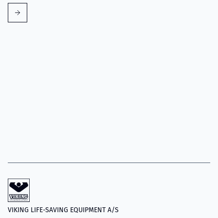
VIKING LIFE-SAVING EQUIPMENT A/S