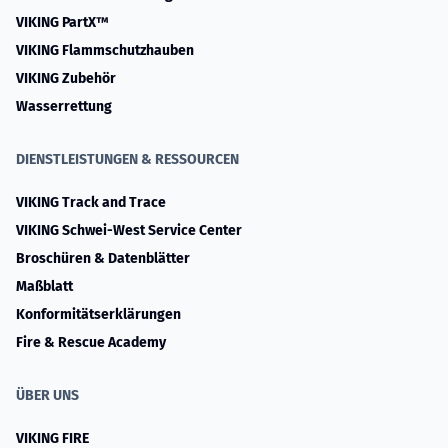
VIKING PartX™
VIKING Flammschutzhauben
VIKING Zubehör
Wasserrettung
DIENSTLEISTUNGEN & RESSOURCEN
VIKING Track and Trace
VIKING Schwei-West Service Center
Broschüren & Datenblätter
Maßblatt
Konformitätserklärungen
Fire & Rescue Academy
ÜBER UNS
VIKING FIRE