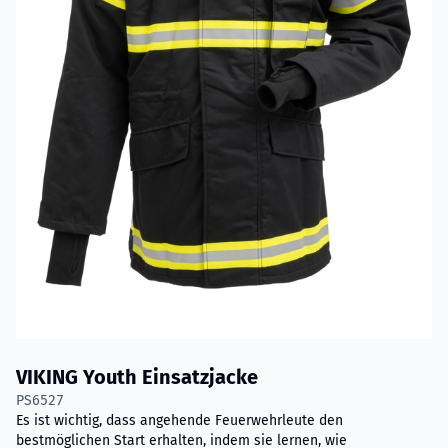
VIKING Youth Einsatzjacke
PS6527
Es ist wichtig, dass angehende Feuerwehrleute den
bestmöglichen Start erhalten, indem sie lernen, wie