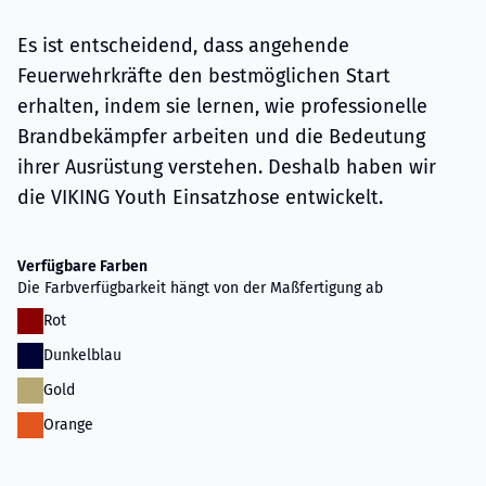
Es ist entscheidend, dass angehende
Feuerwehrkräfte den bestmöglichen Start
erhalten, indem sie lernen, wie professionelle
Brandbekämpfer arbeiten und die Bedeutung
ihrer Ausrüstung verstehen. Deshalb haben wir
die VIKING Youth Einsatzhose entwickelt.
Verfügbare Farben
Die Farbverfügbarkeit hängt von der Maßfertigung ab
Rot
Dunkelblau
Gold
Orange