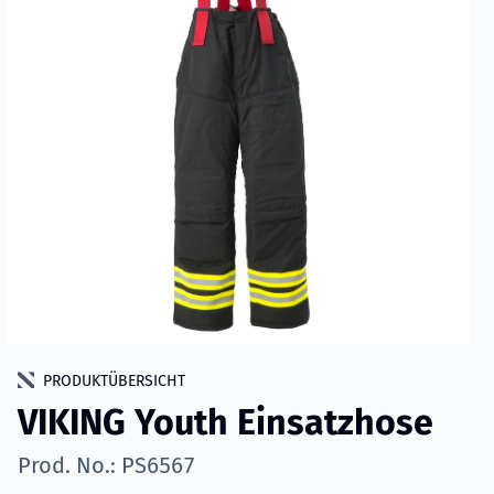
PRODUKTÜBERSICHT
VIKING Youth Einsatzhose
Prod. No.: PS6567