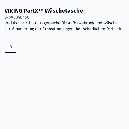
VIKING PartX™ Wäschetasche
S-590049450
Praktische 2-in-1-Tragetasche für Aufbewahrung und Wäsche
zur Minimierung der Exposition gegenüber schädlichen Partikeln.