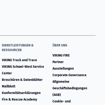
DIENSTLEISTUNGEN &
ÜBER UNS
RESSOURCEN
VIKING FIRE
VIKING Track and Trace
Partner
VIKING Schwei-West Service
Ausstellungen
Center
Corporate Governance
Broschüren & Datenblätter
Allgemeine
Maßblatt
Geschäftsbedingungen
Konformitätserklärungen
(AGB)
Fire & Rescue Academy
Cookie- und