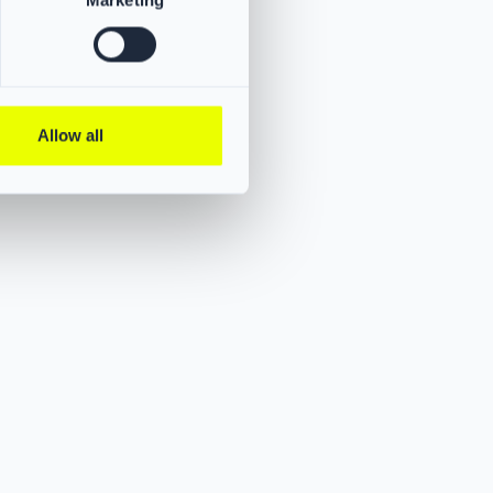
Marketing
Allow all