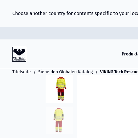
Choose another country for contents specific to your loc
Produkt
Titelseite
Siehe den Globalen Katalog
VIKING Tech Rescue