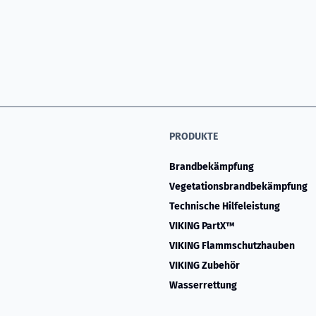
PRODUKTE
Brandbekämpfung
Vegetationsbrandbekämpfung
Technische Hilfeleistung
VIKING PartX™
VIKING Flammschutzhauben
VIKING Zubehör
Wasserrettung