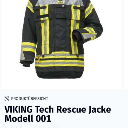
PRODUKTÜBERSICHT
VIKING Tech Rescue Jacke
Modell 001