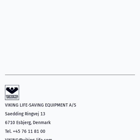
VIKING LIFE-SAVING EQUIPMENT A/S
Saedding Ringvej 13
6710 Esbjerg, Denmark
Tel. +45 76 11 81 00