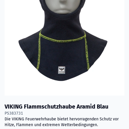
VIKING Flammschutzhaube Aramid Blau
PS383731
Die VIKING Feuerwehrhaube bietet hervorragenden Schutz vor
Hitze, Flammen und extremen Wetterbedingungen.