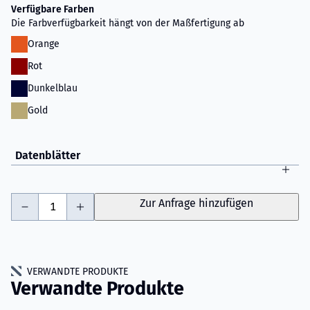
Verfügbare Farben
Die Farbverfügbarkeit hängt von der Maßfertigung ab
Orange
Rot
Dunkelblau
Gold
Datenblätter
-
+
Zur Anfrage hinzufügen
VERWANDTE PRODUKTE
Verwandte Produkte