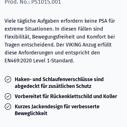
Prod. No.: PS1015.001
Viele tägliche Aufgaben erfordern keine PSA für
extreme Situationen. In diesen Fällen sind
Flexibilität, Bewegungsfreiheit und Komfort bei
Tragen entscheidend. Der VIKING Anzug erfüllt
diese Anforderungen und entspricht den
EN469:2020 Level 1-Standard.
Haken- und Schlaufenverschlüsse sind
abgedeckt für zusätlichen Schutz
Vorbereitet für Rückenklettschild und Koller
Kurzes Jackendesign für verbesserte
Beweglichkeit