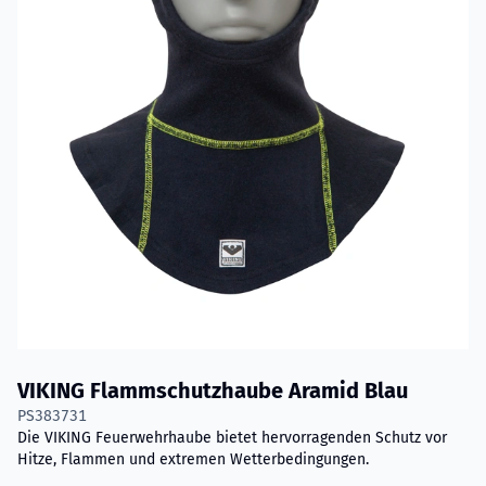
VIKING Flammschutzhaube Aramid Blau
PS383731
Die VIKING Feuerwehrhaube bietet hervorragenden Schutz vor
Hitze, Flammen und extremen Wetterbedingungen.