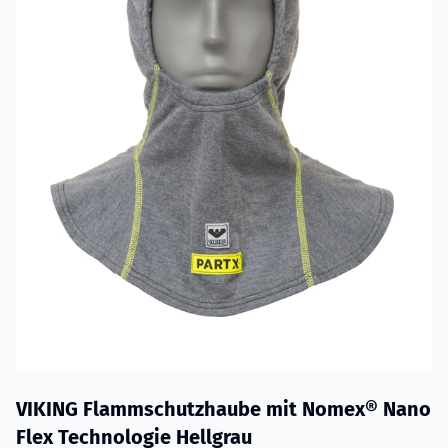
VIKING Flammschutzhaube mit Nomex® Nano
Flex Technologie Hellgrau