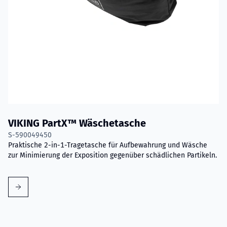
VIKING PartX™ Wäschetasche
S-590049450
Praktische 2-in-1-Tragetasche für Aufbewahrung und Wäsche
zur Minimierung der Exposition gegenüber schädlichen Partikeln.