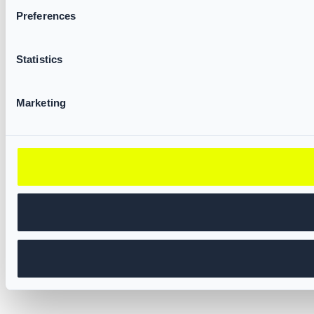
Preferences
Statistics
Marketing