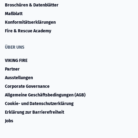
Broschüren & Datenblätter
Maßblatt
Konformitätserklärungen
Fire & Rescue Academy
ÜBER UNS
VIKING FIRE
Partner
Ausstellungen
Corporate Governance
Allgemeine Geschäftsbedingungen (AGB)
Cookie- und Datenschutzerklärung
Erklärung zur Barrierefreiheit
Jobs