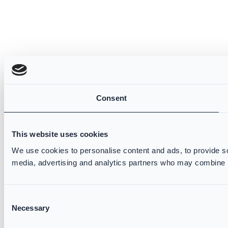
Consent
This website uses cookies
We use cookies to personalise content and ads, to provide soc
media, advertising and analytics partners who may combine it 
Consent
Necessary
Selection