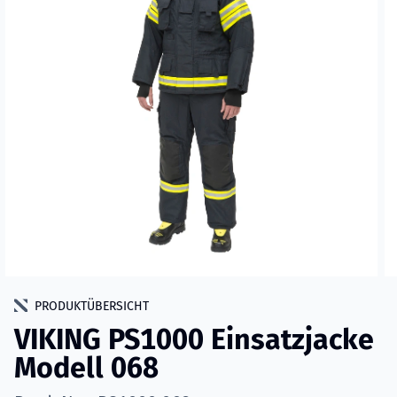
PRODUKTÜBERSICHT
VIKING PS1000 Einsatzjacke
Modell 068